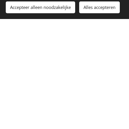
Accepteer alleen noodzakelijke
Alles accepteren