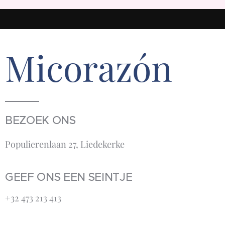
Micorazón
BEZOEK ONS
Populierenlaan 27, Liedekerke
GEEF ONS EEN SEINTJE
+32 473 213 413‬