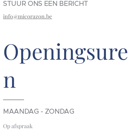
STUUR ONS EEN BERICHT
info@micorazon.be
Openingsure
n
MAANDAG - ZONDAG
Op afspraak