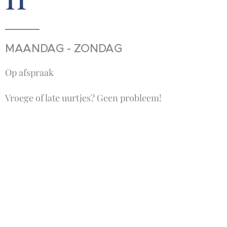
MAANDAG - ZONDAG
Op afspraak
Vroege of late uurtjes? Geen probleem!