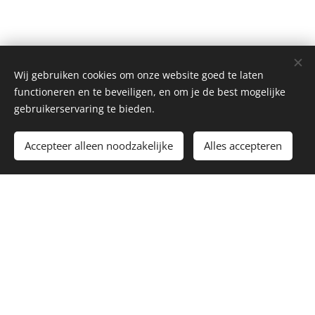
Wij gebruiken cookies om onze website goed te laten
functioneren en te beveiligen, en om je de best mogelijke
gebruikerservaring te bieden.
Accepteer alleen noodzakelijke
Alles accepteren