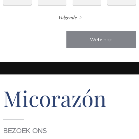
Volgende
Webshop
Micorazón
BEZOEK ONS