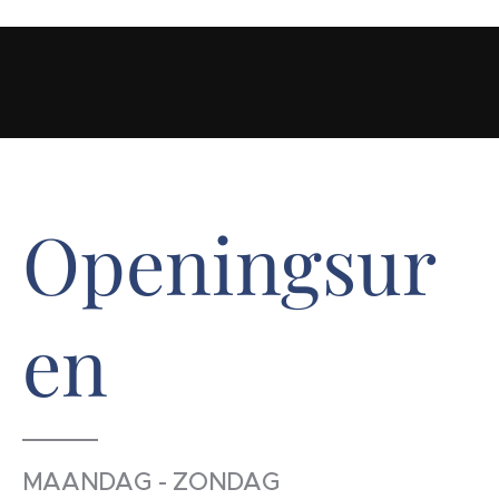
Openingsur
en
MAANDAG - ZONDAG