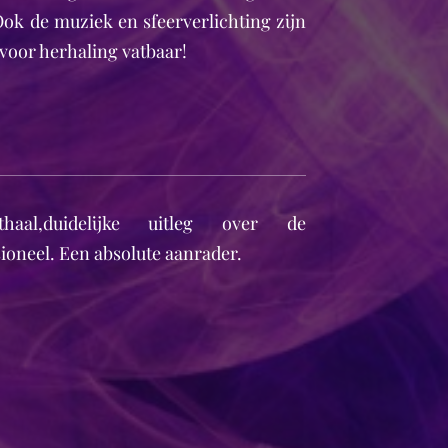
ok de muziek en sfeerverlichting zijn
voor herhaling vatbaar!
haal,duidelijke uitleg over de
ioneel. Een absolute aanrader.