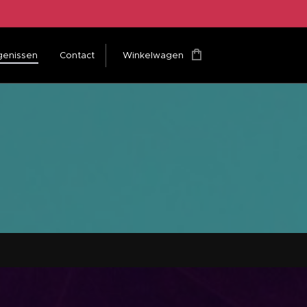
genissen
Contact
Winkelwagen