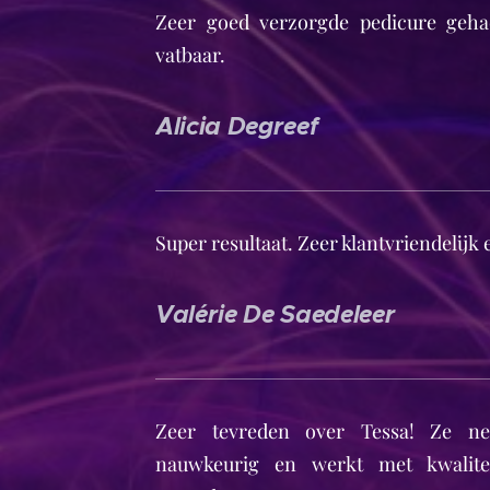
Zeer goed verzorgde pedicure geha
vatbaar.
Alicia Degreef
Super resultaat. Zeer klantvriendelijk 
Valérie De Saedeleer
Zeer tevreden over Tessa! Ze ne
nauwkeurig en werkt met kwalitei