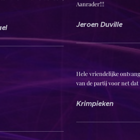
Aanrader!!!
Jeroen Duville
ael
Hele vriendelijke ontvang
van de partij voor net dat 
Krimpieken