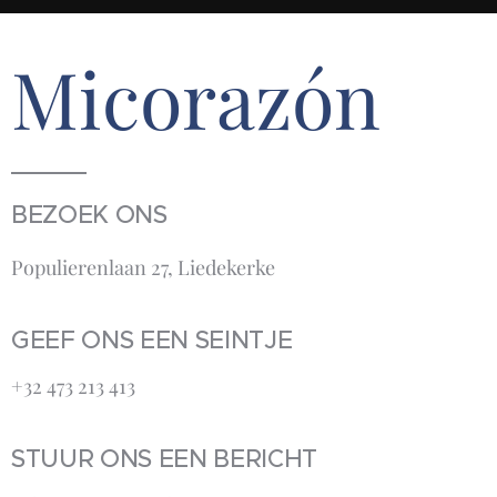
Micorazón
BEZOEK ONS
Populierenlaan 27, Liedekerke
GEEF ONS EEN SEINTJE
+32 473 213 413‬
STUUR ONS EEN BERICHT