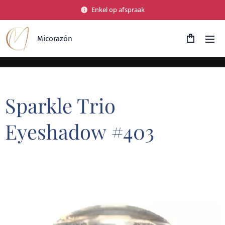
Enkel op afspraak
Micorazón
Sparkle Trio
Eyeshadow #403