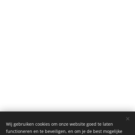
Wij gebruiken cookies om onze website goed te laten
functioneren en te beveiligen, en om je de best mogelijke