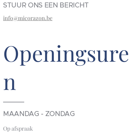
STUUR ONS EEN BERICHT
info@micorazon.be
Openingsure
n
MAANDAG - ZONDAG
Op afspraak