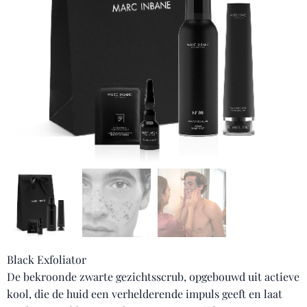
Black Exfoliator
De bekroonde zwarte gezichtsscrub, opgebouwd uit actieve
kool, die de huid een verhelderende impuls geeft en laat