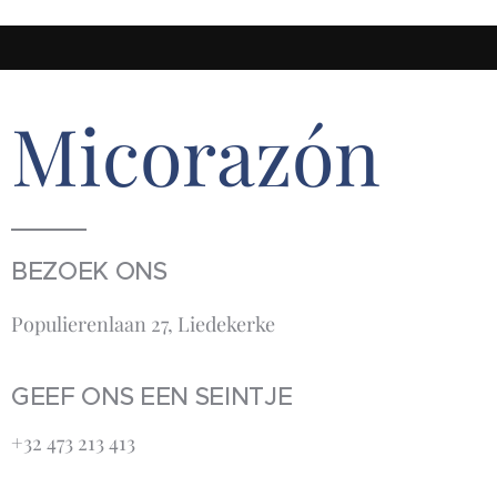
Micorazón
BEZOEK ONS
Populierenlaan 27, Liedekerke
GEEF ONS EEN SEINTJE
+32 473 213 413‬