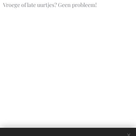
Vroege of late uurtjes? Geen probleem!