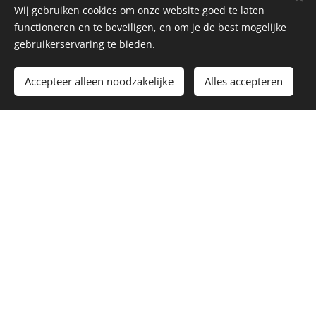
Wij gebruiken cookies om onze website goed te laten
functioneren en te beveiligen, en om je de best mogelijke
gebruikerservaring te bieden.
Toevoegen aan de winkelwagen
Accepteer alleen noodzakelijke
Alles accepteren