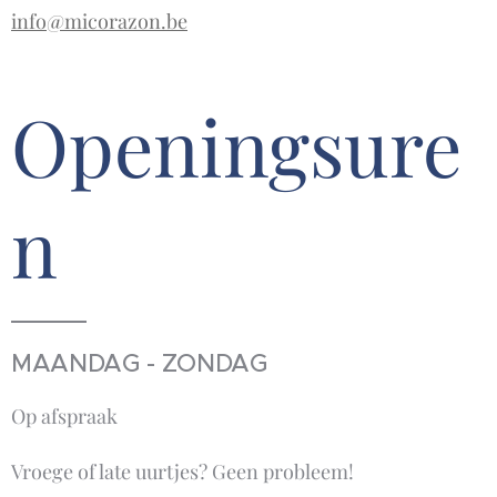
info@micorazon.be
Openingsure
n
MAANDAG - ZONDAG
Op afspraak
Vroege of late uurtjes? Geen probleem!