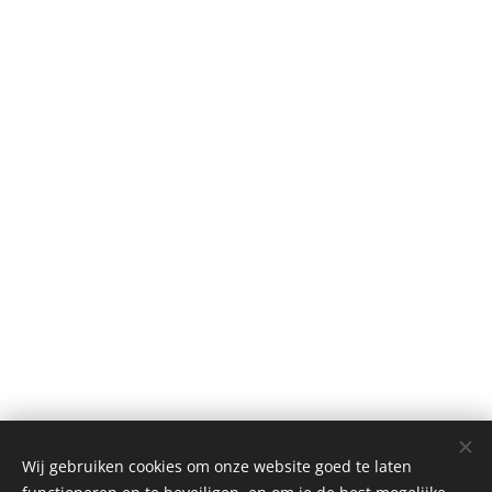
Wij gebruiken cookies om onze website goed te laten