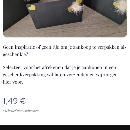
Geen inspiratie of geen tijd om je aankoop te verpakken als
geschenkje?
Selecteer voor het afrekenen dat je je aankopen in een
geschenkverpakking wil laten verzenden en wij zorgen
hier voor.
1,49
€
exclusief verzendkosten