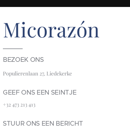
Micorazón
BEZOEK ONS
Populierenlaan 27, Liedekerke
GEEF ONS EEN SEINTJE
+32 473 213 413‬
STUUR ONS EEN BERICHT