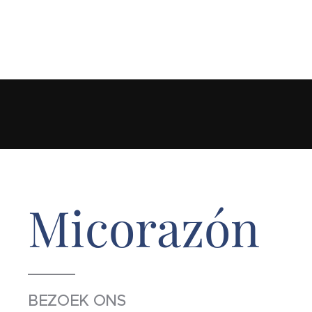
Micorazón
BEZOEK ONS