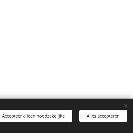
Accepteer alleen noodzakelijke
Alles accepteren