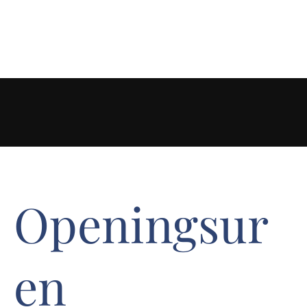
Openingsur
en