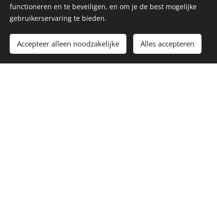
functioneren en te beveiligen, en om je de best mogelijke
gebruikerservaring te bieden.
Toevoegen aan de winkelwagen
Accepteer alleen noodzakelijke
Alles accepteren