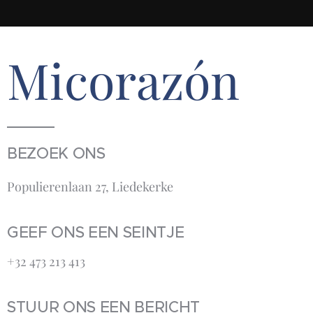
Micorazón
BEZOEK ONS
Populierenlaan 27, Liedekerke
GEEF ONS EEN SEINTJE
+32 473 213 413‬
STUUR ONS EEN BERICHT