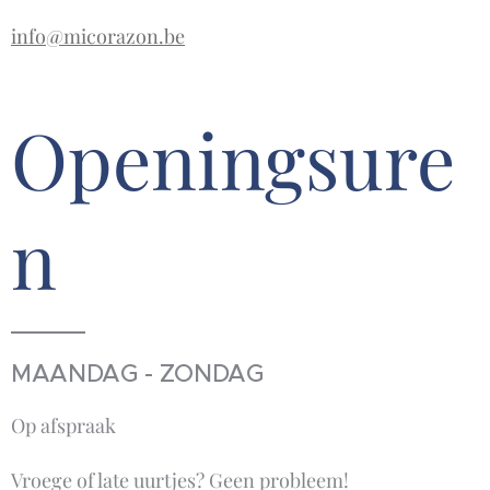
info@micorazon.be
Openingsure
n
MAANDAG - ZONDAG
Op afspraak
Vroege of late uurtjes? Geen probleem!