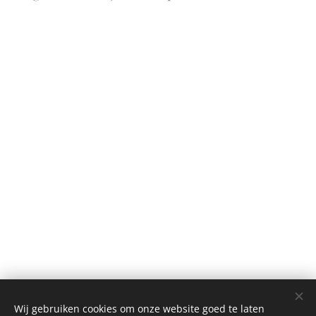
Wij gebruiken cookies om onze website goed te laten