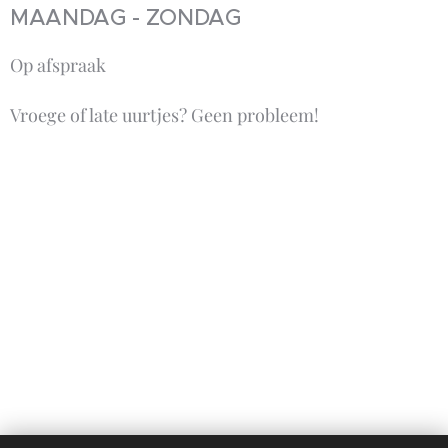
MAANDAG - ZONDAG
Op afspraak
Vroege of late uurtjes? Geen probleem!