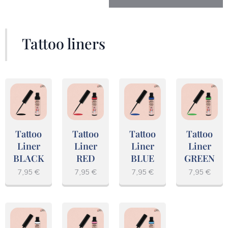
Tattoo liners
Tattoo
Tattoo
Tattoo
Tattoo
Liner
Liner
Liner
Liner
BLACK
RED
BLUE
GREEN
7,95
€
7,95
€
7,95
€
7,95
€