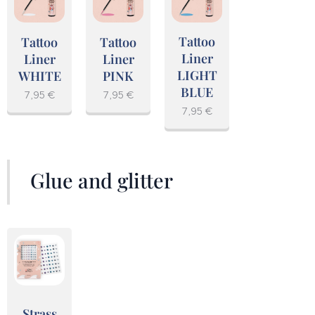
Tattoo
Tattoo
Tattoo
Liner
Liner
Liner
LIGHT
WHITE
PINK
BLUE
7,95
€
7,95
€
7,95
€
Glue and glitter
Strass