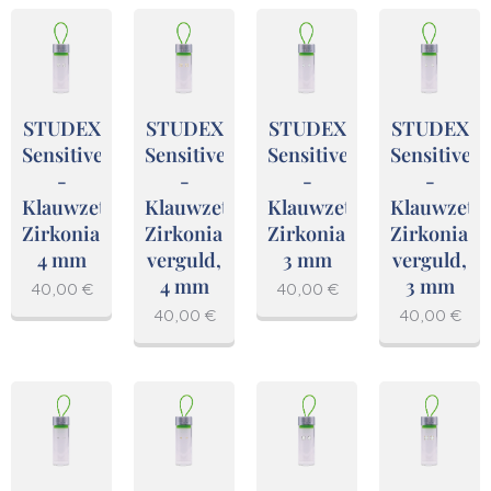
STUDEX
STUDEX
STUDEX
STUDEX
Sensitive
Sensitive
Sensitive
Sensitive
-
-
-
-
Klauwzetting,
Klauwzetting,
Klauwzetting,
Klauwzetti
Zirkonia,
Zirkonia,
Zirkonia,
Zirkonia,
4 mm
verguld,
3 mm
verguld,
4 mm
3 mm
40,00
€
40,00
€
40,00
€
40,00
€