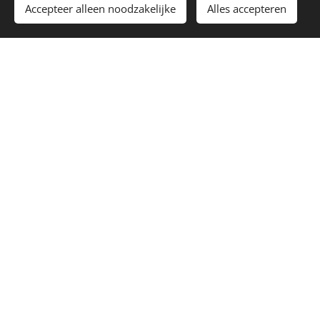
Accepteer alleen noodzakelijke
Alles accepteren