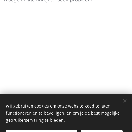
Wij gebruiken cookies om onze website goed te laten
functioneren en te beveiligen, en om je de best mogelijke
gebruikerservaring te bieden.