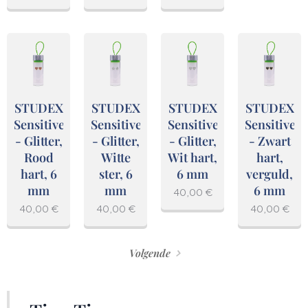
STUDEX
STUDEX
STUDEX
STUDEX
Sensitive
Sensitive
Sensitive
Sensitive
- Glitter,
- Glitter,
- Glitter,
- Zwart
Rood
Witte
Wit hart,
hart,
hart, 6
ster, 6
6 mm
verguld,
mm
mm
6 mm
40,00
€
40,00
€
40,00
€
40,00
€
Volgende