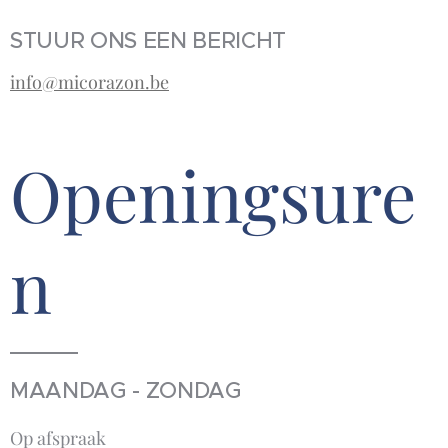
STUUR ONS EEN BERICHT
info@micorazon.be
Openingsure
n
MAANDAG - ZONDAG
Op afspraak