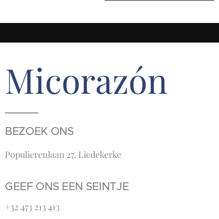
Micorazón
BEZOEK ONS
Populierenlaan 27, Liedekerke
GEEF ONS EEN SEINTJE
+32 473 213 413‬