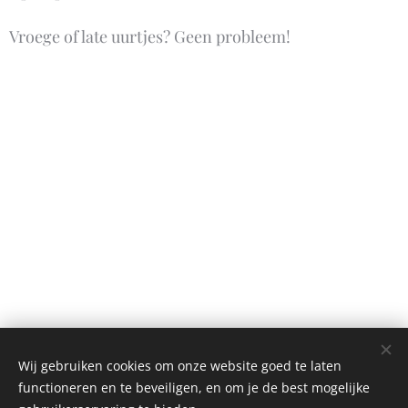
Vroege of late uurtjes? Geen probleem!
Wij gebruiken cookies om onze website goed te laten
functioneren en te beveiligen, en om je de best mogelijke