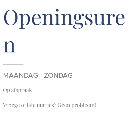
Openingsure
n
MAANDAG - ZONDAG
Op afspraak
Vroege of late uurtjes? Geen probleem!