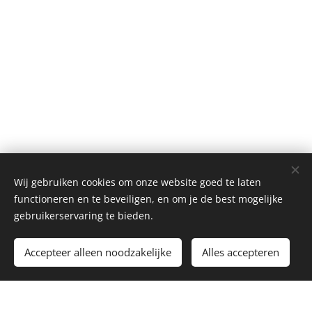
Wij gebruiken cookies om onze website goed te laten
functioneren en te beveiligen, en om je de best mogelijke
gebruikerservaring te bieden.
Accepteer alleen noodzakelijke
Alles accepteren