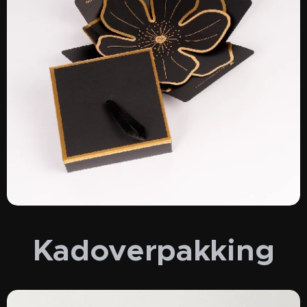
Kadoverpakking