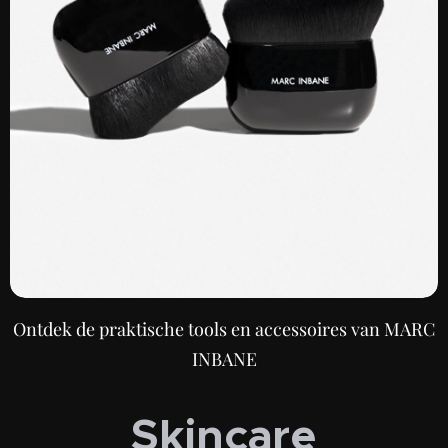
Ontdek de praktische tools en accessoires van MARC
INBANE
Skincare