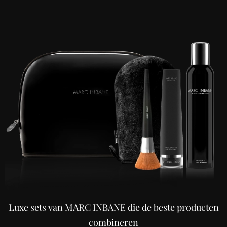
Luxe sets van MARC INBANE die de beste producten
combineren