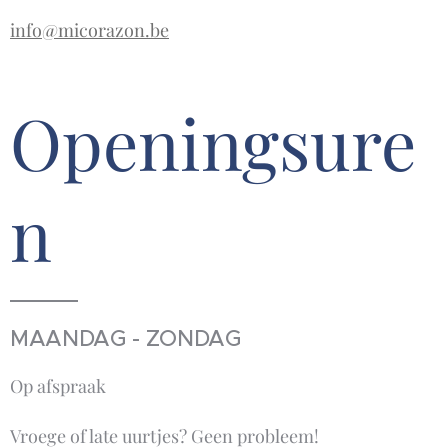
info@micorazon.be
Openingsure
n
MAANDAG - ZONDAG
Op afspraak
Vroege of late uurtjes? Geen probleem!