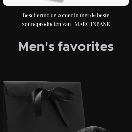
Beschermd de zomer in met de beste
zonneproducten van MARC INBANE
Men's favorites