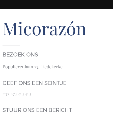
Micorazón
BEZOEK ONS
Populierenlaan 27, Liedekerke
GEEF ONS EEN SEINTJE
+32 473 213 413‬
STUUR ONS EEN BERICHT