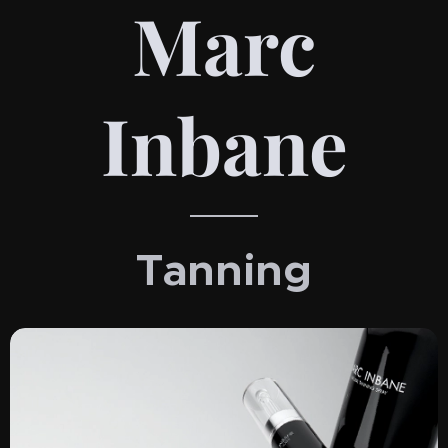
Marc
Inbane
Tanning