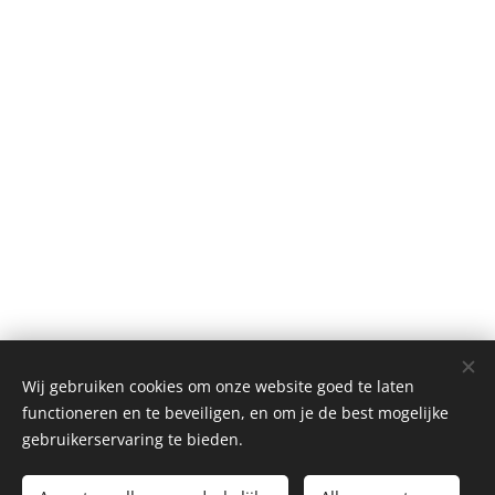
Wij gebruiken cookies om onze website goed te laten
functioneren en te beveiligen, en om je de best mogelijke
gebruikerservaring te bieden.