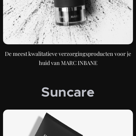
De meest kwalitatieve verzorgingsproducten voor je
huid van MARC INBANE
Suncare