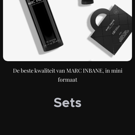
De beste kwaliteit van MARC INBANE, in mini
formaat
Sets