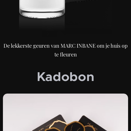
De lekkerste geuren van MARC INBANE om je huis op
te fleuren
Kadobon