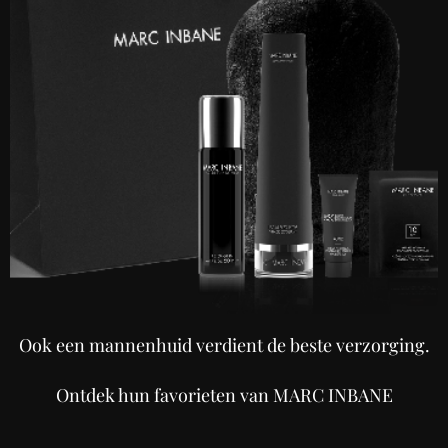
Ook een mannenhuid verdient de beste verzorging.
Ontdek hun favorieten van MARC INBANE