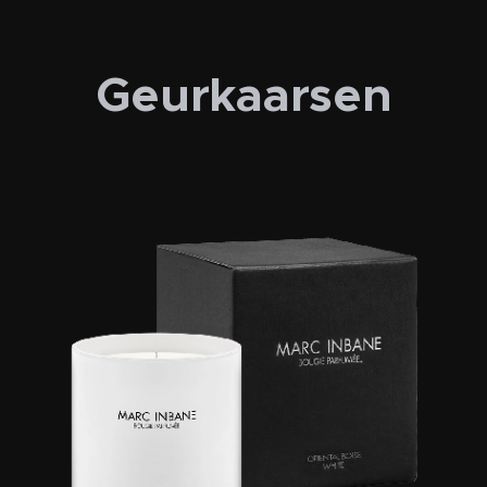
Geurkaarsen