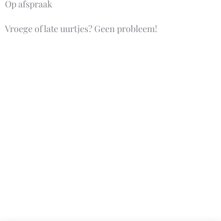
Op afspraak
Vroege of late uurtjes? Geen probleem!