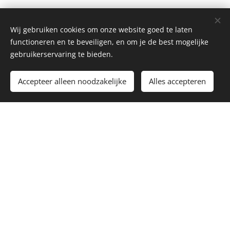
Wij gebruiken cookies om onze website goed te laten
functioneren en te beveiligen, en om je de best mogelijke
gebruikerservaring te bieden.
Toevoegen aan de winkelwagen
Accepteer alleen noodzakelijke
Alles accepteren