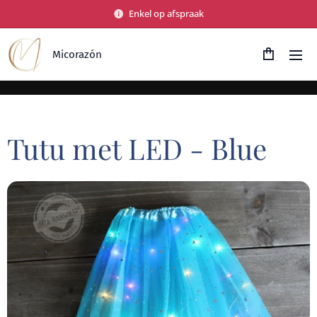
Enkel op afspraak
Micorazón
Tutu met LED - Blue