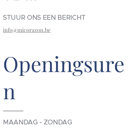
STUUR ONS EEN BERICHT
info@micorazon.be
Openingsure
n
MAANDAG - ZONDAG