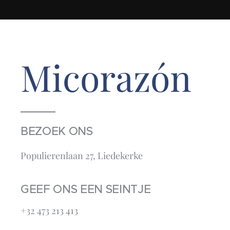
Micorazón
BEZOEK ONS
Populierenlaan 27, Liedekerke
GEEF ONS EEN SEINTJE
+32 473 213 413‬