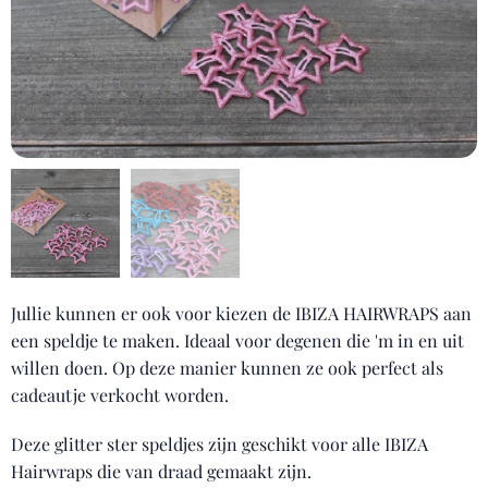
Jullie kunnen er ook voor kiezen de IBIZA HAIRWRAPS aan
een speldje te maken. Ideaal voor degenen die 'm in en uit
willen doen. Op deze manier kunnen ze ook perfect als
cadeautje verkocht worden.
Deze glitter ster speldjes zijn geschikt voor alle IBIZA
Hairwraps die van draad gemaakt zijn.