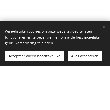
Wij gebruiken cookies om onze website goed te laten
functioneren en te beveiligen, en om je de best mogelijke
gebruikerservaring te bieden.
Toevoegen aan de winkelwagen
Accepteer alleen noodzakelijke
Alles accepteren