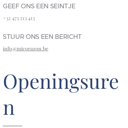
GEEF ONS EEN SEINTJE
+32 473 213 413‬
STUUR ONS EEN BERICHT
info@micorazon.be
Openingsure
n