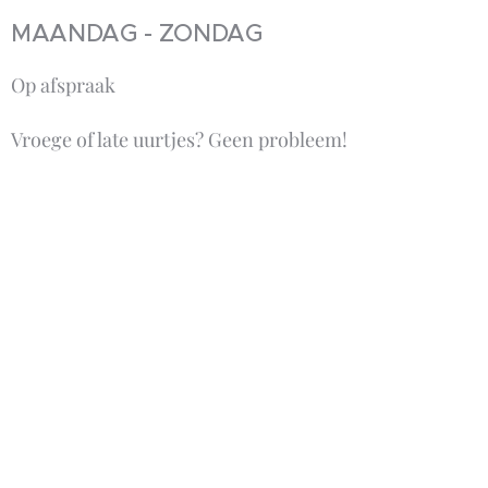
MAANDAG - ZONDAG
Op afspraak
Vroege of late uurtjes? Geen probleem!