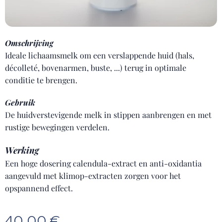
Omschrijving
Ideale lichaamsmelk om een verslappende huid (hals,
décolleté, bovenarmen, buste, ...) terug in optimale
conditie te brengen.
Gebruik
De huidverstevigende melk in stippen aanbrengen en met
rustige bewegingen verdelen.
Werking
Een hoge dosering calendula-extract en anti-oxidantia
aangevuld met klimop-extracten zorgen voor het
opspannend effect.
40,00
€