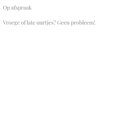
Op afspraak
Vroege of late uurtjes? Geen probleem!