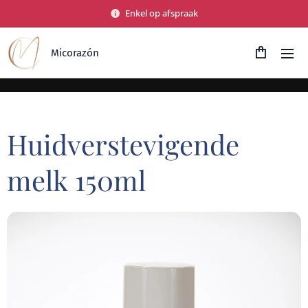
Enkel op afspraak
Micorazón
Huidverstevigende
melk 150ml