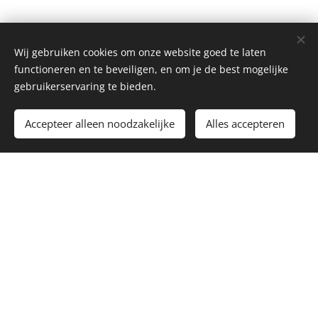
Wij gebruiken cookies om onze website goed te laten
functioneren en te beveiligen, en om je de best mogelijke
gebruikerservaring te bieden.
Toevoegen aan de winkelwagen
Accepteer alleen noodzakelijke
Alles accepteren