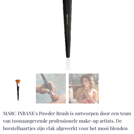
MARC INBANE's Powder Brush is ontworpen door een team
van toonaangevende professionele make-up artists. De
borstelhaartjes zijn vlak afgewerkt voor het mooi blenden