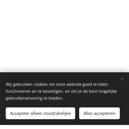
Wij gebruiken cookies om onze website goed te laten
functioneren en te beveiligen, en om je de best mogelijke
gebruikerservaring te bieden.
Toevoegen aan de winkelwagen
Accepteer alleen noodzakelijke
Alles accepteren