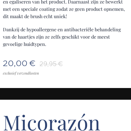
en egaliseren van het product. Daarnaast zijn ze bewerkt
met een speciale coating zodat ze geen product opnemen,
dit maakt de brush echt uniek!
Dankzij de hypoallergene en antibacteriële behandeling
van de haartjes zijn ze zelfs geschikt voor de meest
gevoelige huidtypen.
20,00
€
29,95
€
exclusief verzendkosten
Micorazón