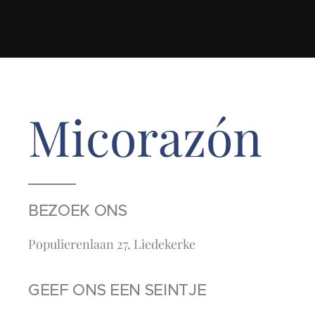
Micorazón
BEZOEK ONS
Populierenlaan 27, Liedekerke
GEEF ONS EEN SEINTJE