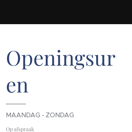
Openingsur
en
MAANDAG - ZONDAG
Op afspraak