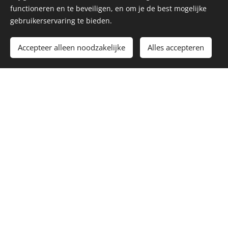
functioneren en te beveiligen, en om je de best mogelijke
gebruikerservaring te bieden.
Toevoegen aan de winkelwagen
Accepteer alleen noodzakelijke
Alles accepteren