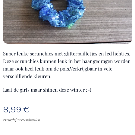
Super leuke scrunchies met glitterpailletjes en led lichtjes.
Deze scrunchies kunnen leuk in het haar gedragen worden
maar ook heel leuk om de pols.Verkrijgbaar in vele
verschillende kleuren.
Laat de girls maar shinen deze winter ;-)
8,99
€
exclusief verzendkosten