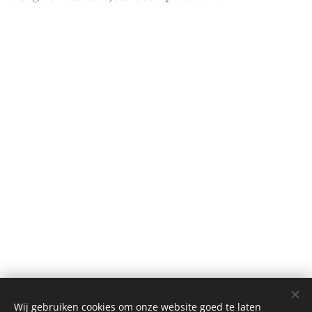
Wij gebruiken cookies om onze website goed te laten