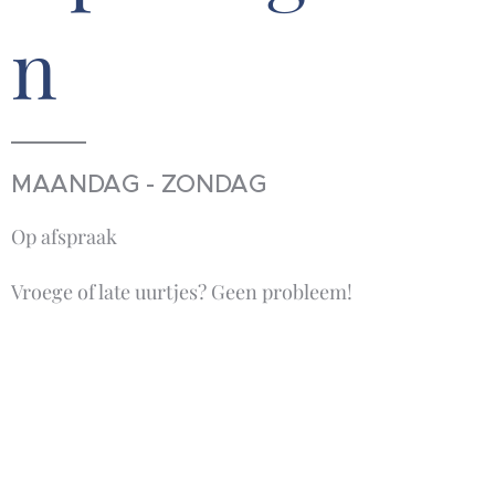
n
MAANDAG - ZONDAG
Op afspraak
Vroege of late uurtjes? Geen probleem!