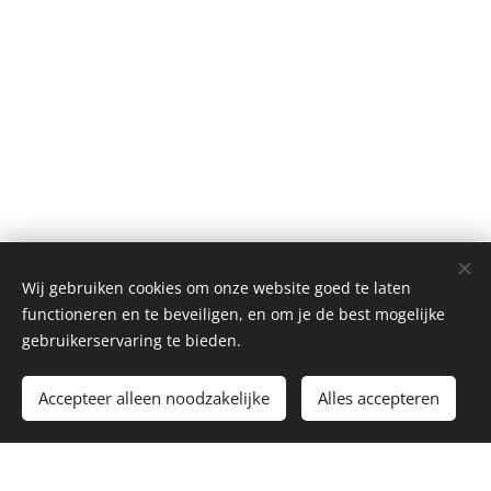
Wij gebruiken cookies om onze website goed te laten
functioneren en te beveiligen, en om je de best mogelijke
gebruikerservaring te bieden.
Toevoegen aan de winkelwagen
Accepteer alleen noodzakelijke
Alles accepteren