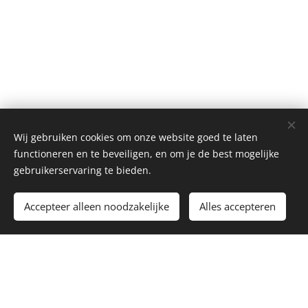
Wij gebruiken cookies om onze website goed te laten
functioneren en te beveiligen, en om je de best mogelijke
gebruikerservaring te bieden.
Toevoegen aan de winkelwagen
Accepteer alleen noodzakelijke
Alles accepteren