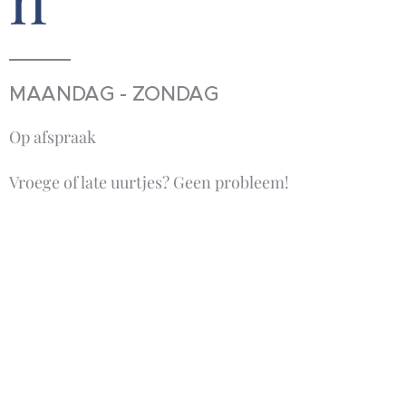
MAANDAG - ZONDAG
Op afspraak
Vroege of late uurtjes? Geen probleem!