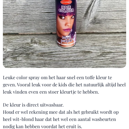
Leuke color spray om het haar snel een toffe kleur te
geven. Vooral leuk voor de kids die het natuurlijk altijd heel
leuk vinden even een stoer kleurtje te hebben.
De kleur is direct uitwasbaar.
Houd er wel rekening mee dat als het gebruikt wordt op
heel wit-blond haar dat het wel een aantal wasbeurten
nodig kan hebben voordat het eruit is.