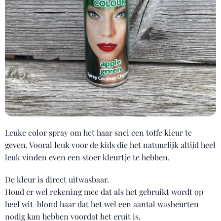
Leuke color spray om het haar snel een toffe kleur te
geven. Vooral leuk voor de kids die het natuurlijk altijd heel
leuk vinden even een stoer kleurtje te hebben.
De kleur is direct uitwasbaar.
Houd er wel rekening mee dat als het gebruikt wordt op
heel wit-blond haar dat het wel een aantal wasbeurten
nodig kan hebben voordat het eruit is.