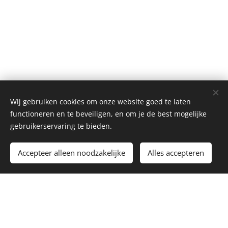
Wij gebruiken cookies om onze website goed te laten
functioneren en te beveiligen, en om je de best mogelijke
gebruikerservaring te bieden.
Toevoegen aan de winkelwagen
Accepteer alleen noodzakelijke
Alles accepteren