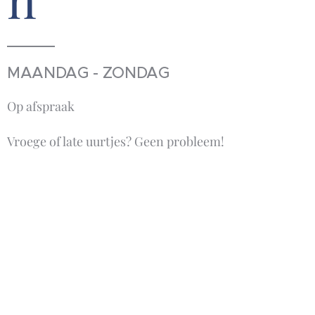
MAANDAG - ZONDAG
Op afspraak
Vroege of late uurtjes? Geen probleem!