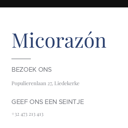
Micorazón
BEZOEK ONS
Populierenlaan 27, Liedekerke
GEEF ONS EEN SEINTJE
+32 473 213 413‬