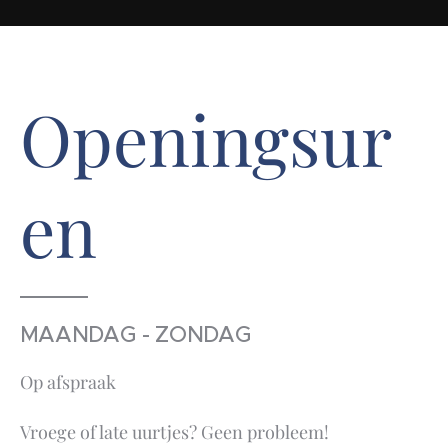
Openingsur
en
MAANDAG - ZONDAG
Op afspraak
Vroege of late uurtjes? Geen probleem!