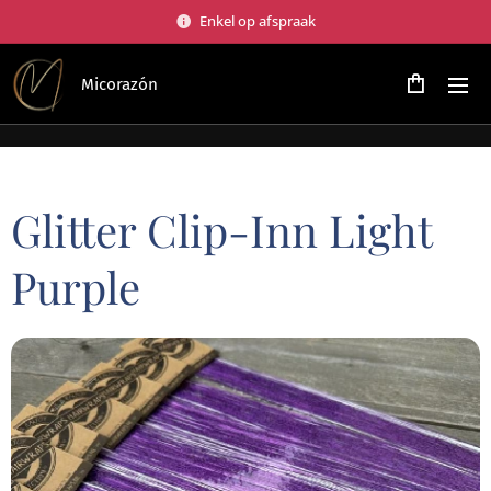
Enkel op afspraak
Micorazón
Glitter Clip-Inn Light
Purple