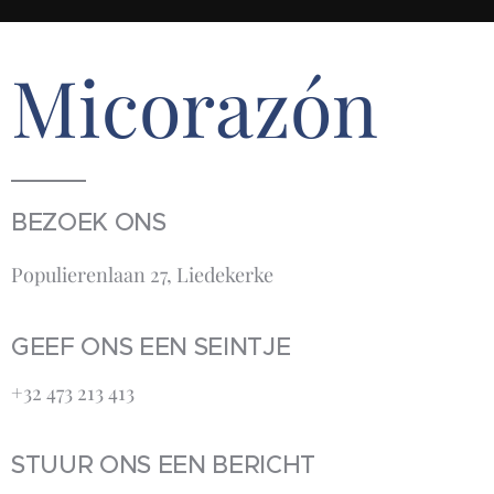
Micorazón
BEZOEK ONS
Populierenlaan 27, Liedekerke
GEEF ONS EEN SEINTJE
+32 473 213 413‬
STUUR ONS EEN BERICHT