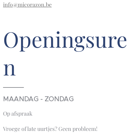
info@micorazon.be
Openingsure
n
MAANDAG - ZONDAG
Op afspraak
Vroege of late uurtjes? Geen probleem!