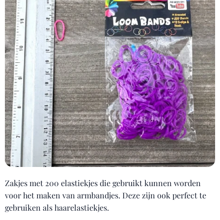
Zakjes met 200 elastiekjes die gebruikt kunnen worden
voor het maken van armbandjes. Deze zijn ook perfect te
gebruiken als haarelastiekjes.