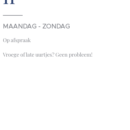
MAANDAG - ZONDAG
Op afspraak
Vroege of late uurtjes? Geen probleem!