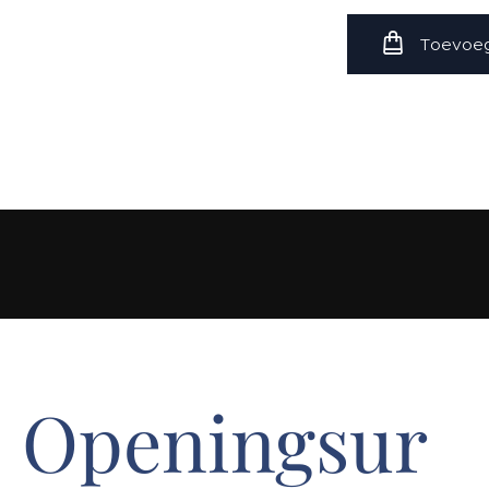
Toevoeg
Openingsur