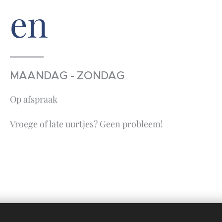
en
MAANDAG - ZONDAG
Op afspraak
Vroege of late uurtjes? Geen probleem!