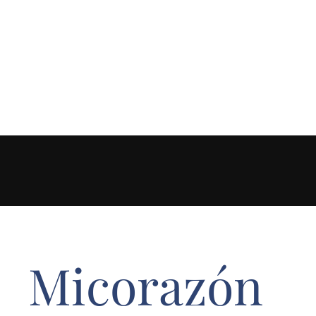
Micorazón