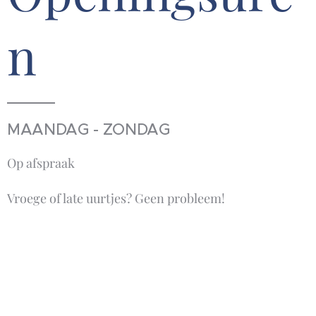
n
MAANDAG - ZONDAG
Op afspraak
Vroege of late uurtjes? Geen probleem!