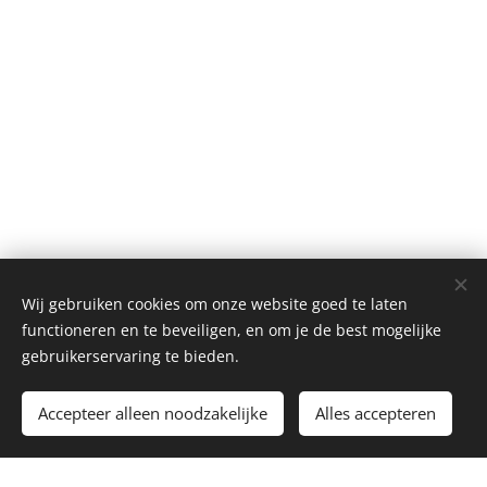
Wij gebruiken cookies om onze website goed te laten
functioneren en te beveiligen, en om je de best mogelijke
gebruikerservaring te bieden.
Toevoegen aan de winkelwagen
Accepteer alleen noodzakelijke
Alles accepteren