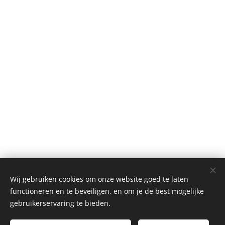
Wij gebruiken cookies om onze website goed te laten
functioneren en te beveiligen, en om je de best mogelijke
gebruikerservaring te bieden.