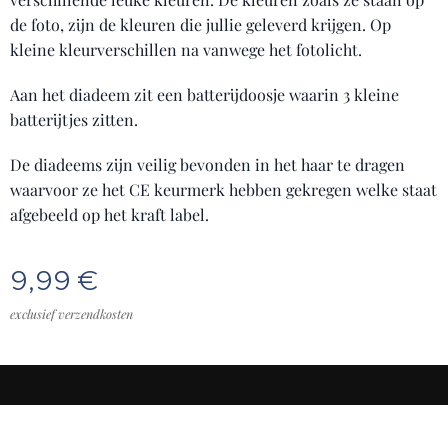
de foto, zijn de kleuren die jullie geleverd krijgen. Op
kleine kleurverschillen na vanwege het fotolicht.
Aan het diadeem zit een batterijdoosje waarin 3 kleine
batterijtjes zitten.
De diadeems zijn veilig bevonden in het haar te dragen
waarvoor ze het CE keurmerk hebben gekregen welke staat
afgebeeld op het kraft label.
9,99
€
exclusief verzendkosten