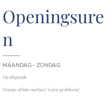
Openingsure
n
MAANDAG - ZONDAG
Op afspraak
Vroege of late uurtjes? Geen probleem!