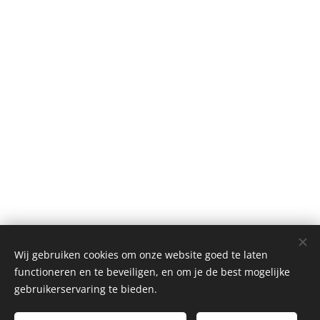
Wij gebruiken cookies om onze website goed te laten
functioneren en te beveiligen, en om je de best mogelijke
gebruikerservaring te bieden.