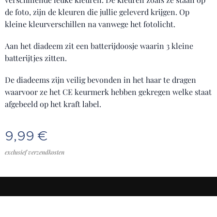
de foto, zijn de kleuren die jullie geleverd krijgen. Op
kleine kleurverschillen na vanwege het fotolicht.
Aan het diadeem zit een batterijdoosje waarin 3 kleine
batterijtjes zitten.
De diadeems zijn veilig bevonden in het haar te dragen
waarvoor ze het CE keurmerk hebben gekregen welke staat
afgebeeld op het kraft label.
9,99
€
exclusief verzendkosten