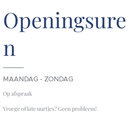
Openingsure
n
MAANDAG - ZONDAG
Op afspraak
Vroege of late uurtjes? Geen probleem!