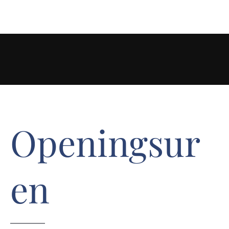
Openingsur
en