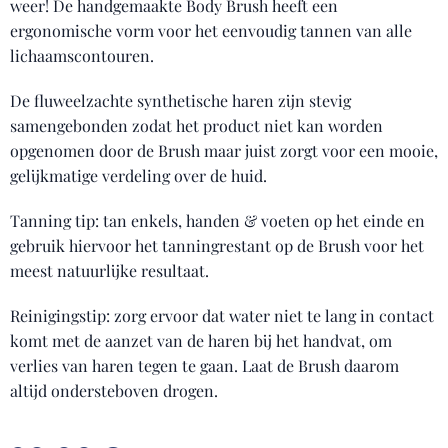
weer! De handgemaakte Body Brush heeft een
ergonomische vorm voor het eenvoudig tannen van alle
lichaamscontouren.
De fluweelzachte synthetische haren zijn stevig
samengebonden zodat het product niet kan worden
opgenomen door de Brush maar juist zorgt voor een mooie,
gelijkmatige verdeling over de huid.
Tanning tip: tan enkels, handen & voeten op het einde en
gebruik hiervoor het tanningrestant op de Brush voor het
meest natuurlijke resultaat.
Reinigingstip: zorg ervoor dat water niet te lang in contact
komt met de aanzet van de haren bij het handvat, om
verlies van haren tegen te gaan. Laat de Brush daarom
altijd ondersteboven drogen.