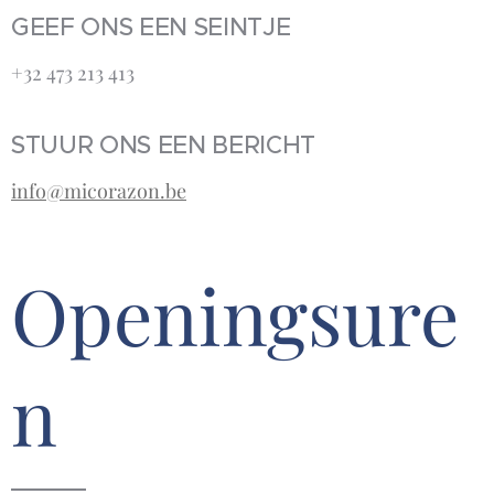
GEEF ONS EEN SEINTJE
+32 473 213 413‬
STUUR ONS EEN BERICHT
info@micorazon.be
Openingsure
n