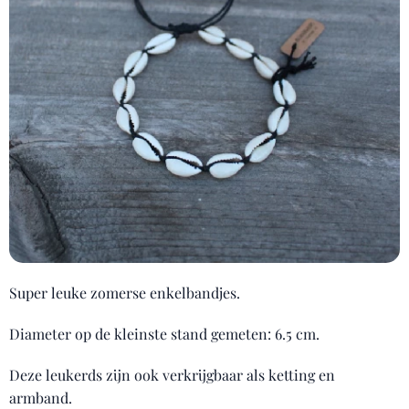
Super leuke zomerse enkelbandjes.
Diameter op de kleinste stand gemeten: 6.5 cm.
Deze leukerds zijn ook verkrijgbaar als ketting en
armband.