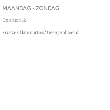
MAANDAG - ZONDAG
Op afspraak
Vroege of late uurtjes? Geen probleem!