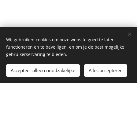
Wij gebruiken cookies om onze website goed te laten
functioneren en te beveiligen, en om je de best mogelijke
gebruikerservaring te bieden.
Toevoegen aan de winkelwagen
Accepteer alleen noodzakelijke
Alles accepteren