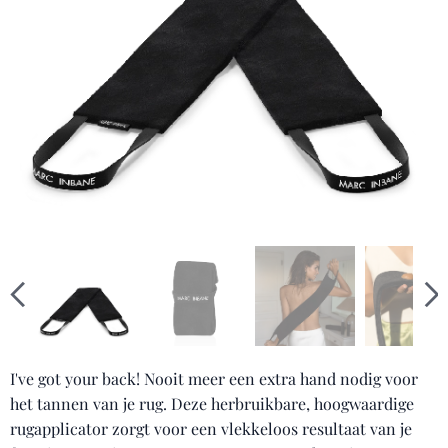
I've got your back! Nooit meer een extra hand nodig voor
het tannen van je rug. Deze herbruikbare, hoogwaardige
rugapplicator zorgt voor een vlekkeloos resultaat van je