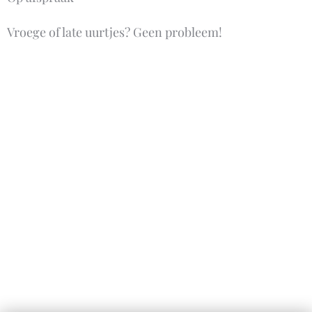
Vroege of late uurtjes? Geen probleem!